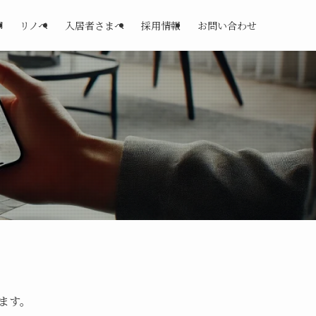
却
リノベ
入居者さまへ
採用情報
お問い合わせ
ます。