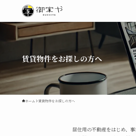
賃貸物件をお探しの方へ
ホーム
賃貸物件をお探しの方へ
居住用の不動産をはじめ、事