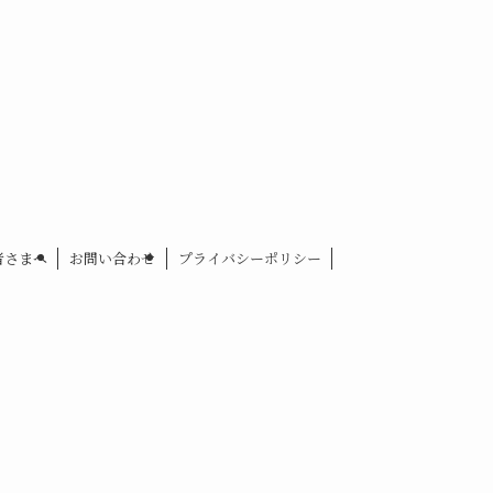
者さまへ
お問い合わせ
プライバシーポリシー