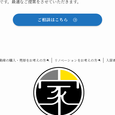
です。最適なご提案をさせていただきます。
ご相談はこちら
動産の購入・売却をお考えの方へ
リノベーションをお考えの方へ
入居