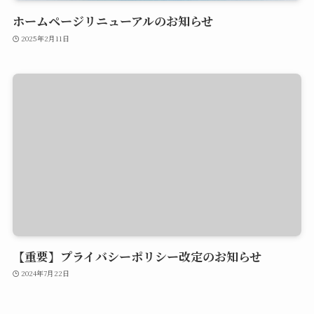
ホームページリニューアルのお知らせ
2025年2月11日
【重要】プライバシーポリシー改定のお知らせ
2024年7月22日