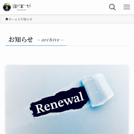
ホーム
お知らせ
お知らせ
– archive –