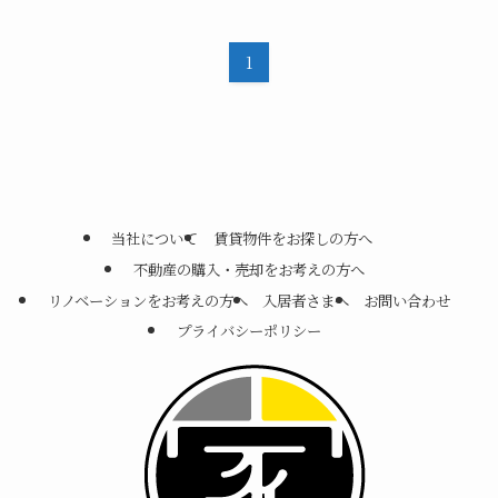
1
当社について
賃貸物件をお探しの方へ
不動産の購入・売却をお考えの方へ
リノベーションをお考えの方へ
入居者さまへ
お問い合わせ
プライバシーポリシー