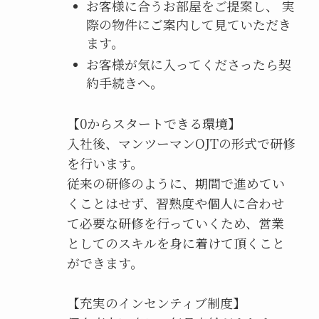
お客様に合うお部屋をご提案し、 実
際の物件にご案内して見ていただき
ます。
お客様が気に入ってくださったら契
約手続きへ。
【0からスタートできる環境】
入社後、マンツーマンOJTの形式で研修
を行います。
従来の研修のように、期間で進めてい
くことはせず、習熟度や個人に合わせ
て必要な研修を行っていくため、営業
としてのスキルを身に着けて頂くこと
ができます。
【充実のインセンティブ制度】