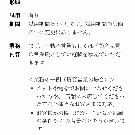
形態
試用
有り
期間
試用期間は3ヶ月です。試用期間の労働
条件に変更はありません。
業務
まず、不動産賃貸もしくは不動産売買
内容
の営業職としてい経験を積んでいただ
きます。
＜業務の一例（賃貸営業の場合）＞
ネットや電話でお問い合わせくださ
った方や、 店舗に来店してくださっ
た方など様々なお客さまに対応。
お客様がお探しになっているお部屋
の条件や その背景などをうかがいま
す。