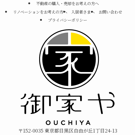
不動産の購入・売却をお考えの方へ
リノベーションをお考えの方へ
入居者さまへ
お問い合わせ
プライバシーポリシー
〒152-0035 東京都目黒区自由が丘1丁目24-13