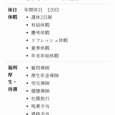
休日
年間休日 120日
休暇
週休2日制
有給休暇
慶弔休暇
リフレッシュ休暇
夏季休暇
年末年始休暇
福利
雇用保険
厚
厚生年金保険
生・
労災保険
待遇
健康保険
社員旅行
残業手当
資格手当