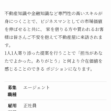
不動産知識や金融知識など専門性の高いスキルが
身につくことで、ビジネスマンとしての市場価値
を伸ばせると共に、 家を借りる方や買われるお客
様は皆さんご不安を抱えて不動産屋に来訪されま
す。
1人1人寄り添った提案を行うことで「担当があな
たでよかった。ありがとう」と何より介在価値を
感じることのできる ポジションになります。
募集
エージェント
職種
雇用
正社員